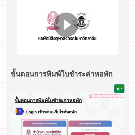
ขั้นตอนการพิมพ์ใบชำระค่าหอพัก