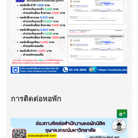
การติดต่อหอพัก