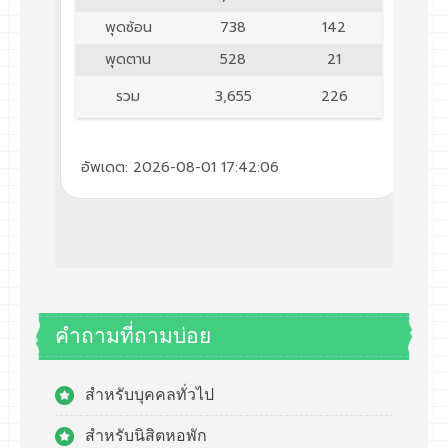
คำถามที่ถามบ่อย
สำหรับบุคคลทั่วไป
สำหรับนิสิตหอพัก