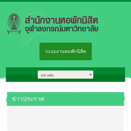
ระบบงานหอพักนิสิต
ข่าวประกาศ