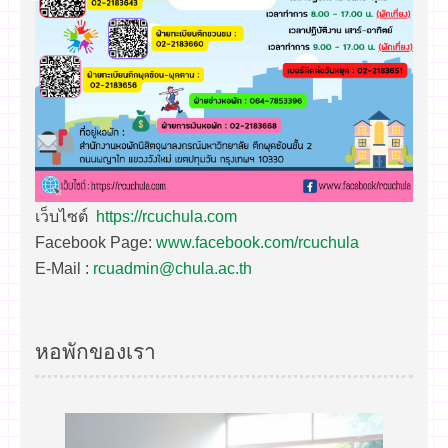
เว็บไซต์
https://rcuchula.com
Facebook Page:
www.facebook.com/rcuchula
E-Mail :
rcuadmin@chula.ac.th
หอพักของเรา