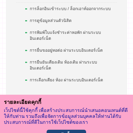
การล็อกอินเข้าระบบ / ล็อกเอาท์ออกจากระบบ
การดูข้อมูลส่วนตัวนิสิต
การพิมพ์ใบแจ้งชำระค่าหอพัก ผ่านระบบ
อินเตอร์เน็ต
การยื่นขออยู่หอต่อ ผ่านระบบอินเตอร์เน็ต
การยืนยันเตียงเดิม ห้องเดิม ผ่านระบบ
อินเตอร์เน็ต
การเลือกเตียง ห้อง ผ่านระบบอินเตอร์เน็ต
รายละเอียดคุกกี้
เว็ปไซต์นี้ใช้คุกกี้ เพื่อสร้างประสบการณ์นำเสนอคอนเทนต์ที่ดี
ให้กับท่าน รวมถึงเพื่อจัดการข้อมูลส่วนบุคคลให้ท่านได้รับ
ประสบการณ์ที่ดีในการใช้เว็ปไซต์ของเรา
© 2023 สำนักงานหอพักนิสิตจุฬาฯ All Rights Reserved.