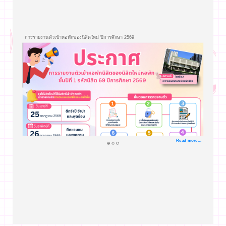
การรายงานตัวเข้าหอพักของนิสิตใหม่ ปีการศึกษา 2569
Read more...