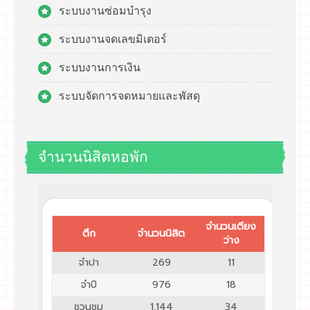
ระบบงานซ่อมบำรุง
ระบบงานจดเลขมิเตอร์
ระบบงานการเงิน
ระบบจัดการจดหมายและพัสดุ
จำนวนนิสิตหอพัก