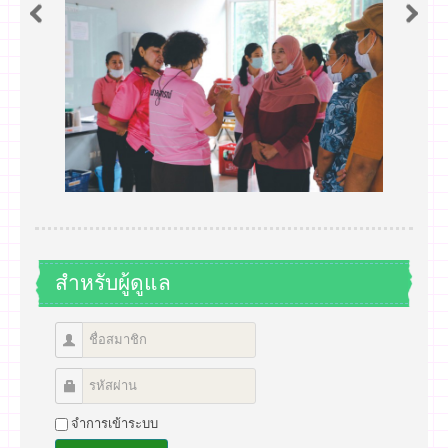
สำหรับผู้ดูแล
จำการเข้าระบบ