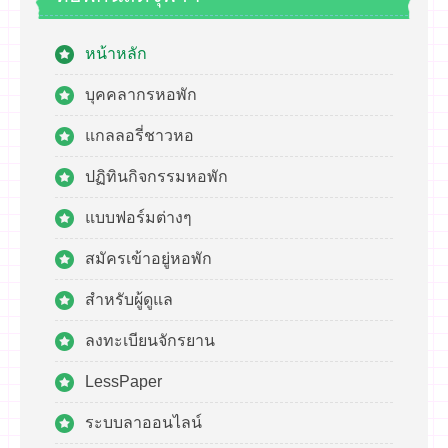
หน้าหลัก
บุคคลากรหอพัก
แกลลอรี่ชาวหอ
ปฏิทินกิจกรรมหอพัก
แบบฟอร์มต่างๆ
สมัครเข้าอยู่หอพัก
สำหรับผู้ดูแล
ลงทะเบียนจักรยาน
LessPaper
ระบบลาออนไลน์