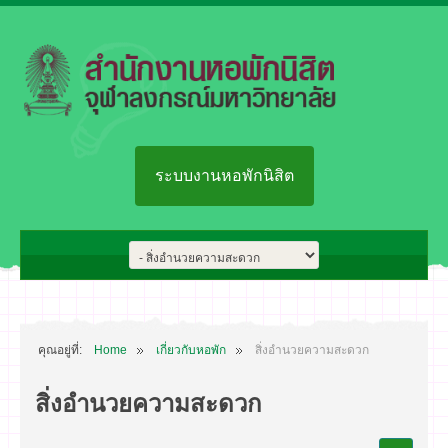
ระบบงานหอพักนิสิต
คุณอยู่ที่:
Home
เกี่ยวกับหอพัก
สิ่งอำนวยความสะดวก
สิ่งอำนวยความสะดวก