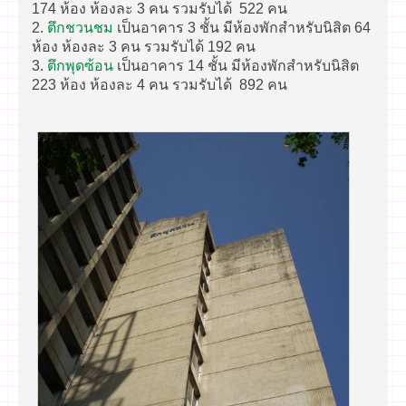
174 ห้อง ห้องละ 3 คน รวมรับได้ 522 คน
2.
ตึกชวนชม
เป็นอาคาร 3 ชั้น มีห้องพักสำหรับนิสิต 64
ห้อง ห้องละ 3 คน รวมรับได้ 192 คน
3.
ตึกพุดซ้อน
เป็นอาคาร 14 ชั้น มีห้องพักสำหรับนิสิต
223 ห้อง ห้องละ 4 คน รวมรับได้ 892 คน