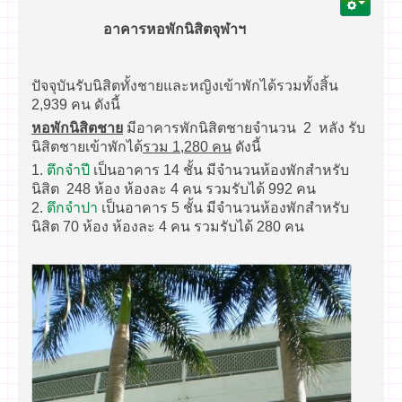
อาคารหอพักนิสิตจุฬาฯ
ปัจจุบันรับนิสิตทั้งชายและหญิงเข้าพักได้รวมทั้งสิ้น
2,939 คน ดังนี้
หอพักนิสิตชาย
มีอาคารพักนิสิตชายจำนวน 2 หลัง รับ
นิสิตชายเข้าพักได้
รวม 1,280 คน
ดังนี้
1.
ตึกจำปี
เป็นอาคาร 14 ชั้น มีจำนวนห้องพักสำหรับ
นิสิต 248 ห้อง ห้องละ 4 คน รวมรับได้ 992 คน
2.
ตึกจำปา
เป็นอาคาร 5 ชั้น มีจำนวนห้องพักสำหรับ
นิสิต 70 ห้อง ห้องละ 4 คน รวมรับได้ 280 คน