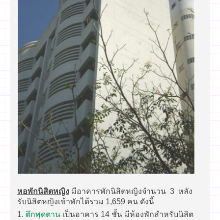
หอพักนิสิตหญิง
มีอาคารพักนิสิตหญิงจำนวน 3 หลัง
รับนิสิตหญิงเข้าพักได้
รวม 1,659 คน
ดังนี้
1.
ตึกพุดตาน
เป็นอาคาร 14 ชั้น มีห้องพักสำหรับนิสิต