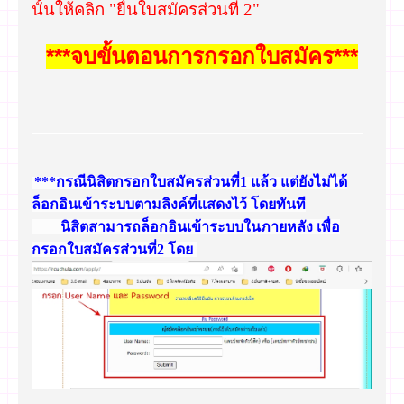
นั้นให้คลิก "ยื่นใบสมัครส่วนที่ 2"
***จบขั้นตอนการกรอกใบสมัคร***
***กรณีนิสิตกรอกใบสมัครส่วนที่1 แล้ว แต่ยังไม่ได้
ล็อกอินเข้าระบบตามลิงค์ที่แสดงไว้ โดยทันที
นิสิตสามารถล็อกอินเข้าระบบในภายหลัง เพื่อ
กรอกใบสมัครส่วนที่2 โดย