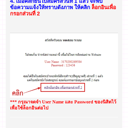
4. เมื่อคลิกยื่นใบสมัครส่วนที่ 1 แล้ว จะพบ
ข้อความแจ้งให้ทราบ
ดังภาพ ให้คลิก
ล็อกอินเพื่อ
กรอกส่วนที่ 2
*** กรุณาจดจำ User Name และ Password ของนิสิตไว้
เพื่อใช้ล็อกอินต่อไป