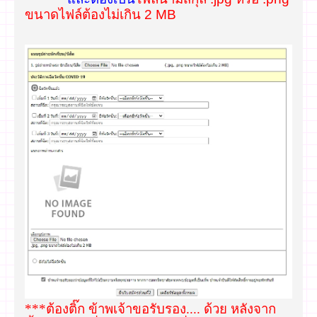
ขนาดไฟล์ต้องไม่เกิน 2 MB
***ต้องติ๊ก ข้าพเจ้าขอรับรอง.... ด้วย หลังจาก