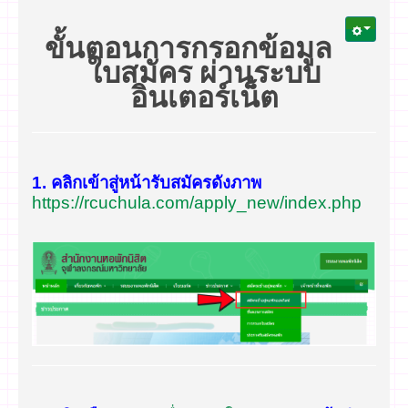
ขั้นตอนการกรอกข้อมูล
ใบสมัคร ผ่านระบบ
อินเตอร์เน็ต
1.
คลิกเข้าสู่หน้ารับสมัครดังภาพ
https://rcuchula.com/apply_new/index.php