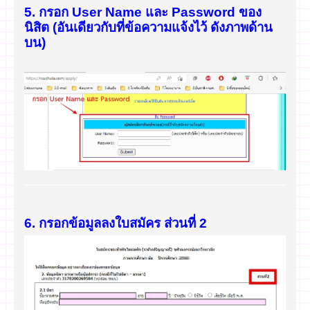
5. กรอก User Name และ Password ของ
นิสิต (อันเดียวกับที่ข้อความแจ้งไว้ ดังภาพด้าน
บน)
6. กรอกข้อมูลลงใบสมัคร ส่วนที่ 2