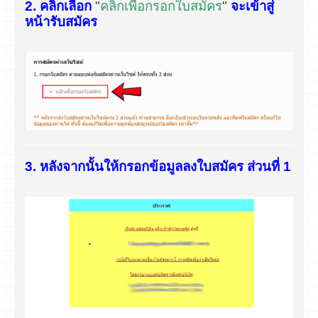
2. คลิกเลือก
"
คลิกเพื่อกรอกใบสมัคร
"
จะเข้าสู่
หน้ารับสมัคร
3. หลังจากนั้นให้กรอกข้อมูลลงใบสมัคร ส่วนที่ 1