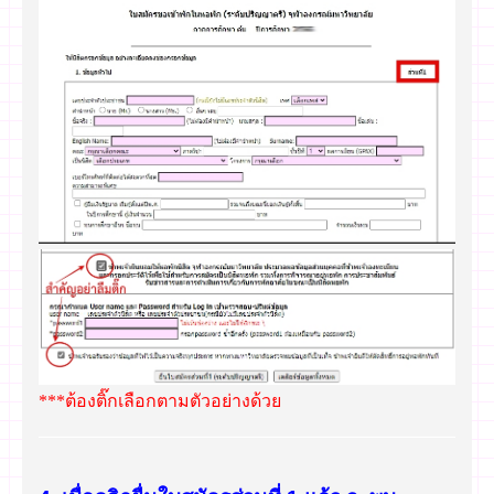
***ต้องติ๊กเลือกตามตัวอย่างด้วย