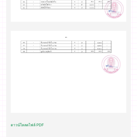
ดาวน์โหลดไฟล์ PDF