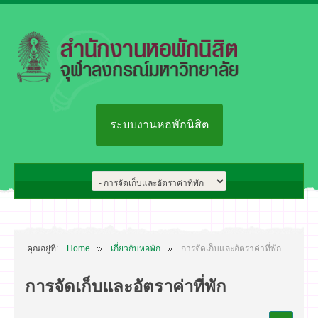
ระบบงานหอพักนิสิต
คุณอยู่ที่:
Home
เกี่ยวกับหอพัก
การจัดเก็บและอัตราค่าที่พัก
การจัดเก็บและอัตราค่าที่พัก