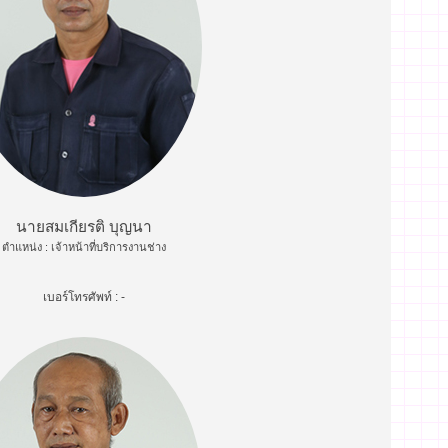
นายสมเกียรติ บุญนา
ตำแหน่ง : เจ้าหน้าที่บริการงานช่าง
เบอร์โทรศัพท์ : -