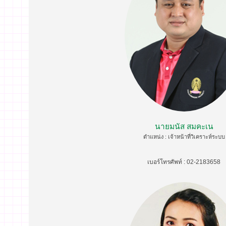
นายมนัส สมคะเน
ตำแหน่ง : เจ้าหน้าที่วิเคราะห์ระบบ
เบอร์โทรศัพท์ : 02-2183658