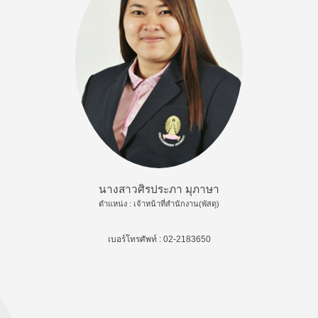
นางสาวศิรประภา มุภาษา
ตำแหน่ง : เจ้าหน้าที่สำนักงาน(พัสดุ)
เบอร์โทรศัพท์ : 02-2183650