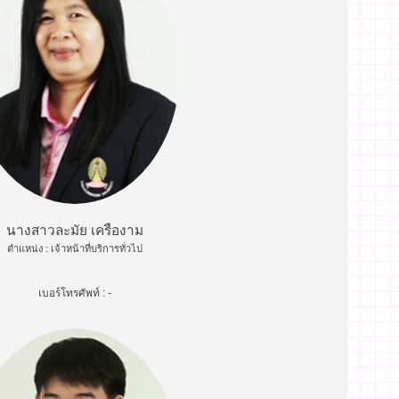
นางสาวละมัย เครืองาม
ตำแหน่ง : เจ้าหน้าที่บริการทั่วไป
เบอร์โทรศัพท์ : -