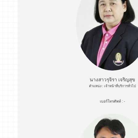
นางสาวรุจิรา เจริญสุข
ตำแหน่ง : เจ้าหน้าที่บริการทั่วไป
เบอร์โทรศัพท์ : -