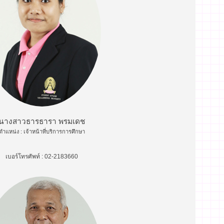
นางสาวธารธารา พรมเดช
ตำแหน่ง : เจ้าหน้าที่บริการการศึกษา
เบอร์โทรศัพท์ : 02-2183660