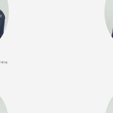
้าช่าง)