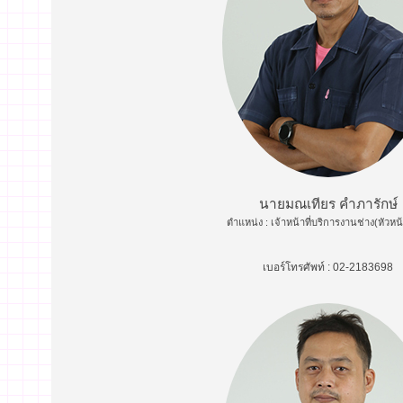
นายมณเทียร คำภารักษ์
ตำแหน่ง : เจ้าหน้าที่บริการงานช่าง(หัวหน
เบอร์โทรศัพท์ : 02-2183698