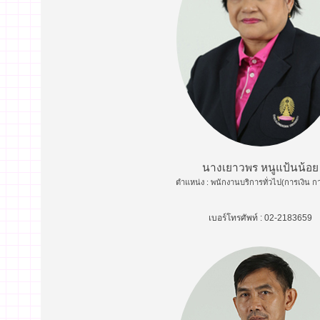
นางเยาวพร หนูแป้นน้อย
ตำแหน่ง : พนักงานบริการทั่วไป(การเงิน ก
เบอร์โทรศัพท์ : 02-2183659