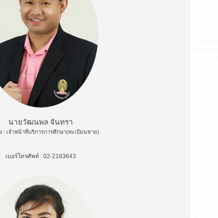
นายวัฒนพล จันทรา
 : เจ้าหน้าที่บริการการศึกษา(ทะเบียนชาย)
เบอร์โทรศัพท์ : 02-2183643