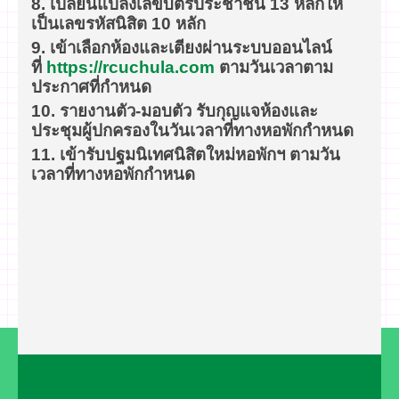
8.
เปลี่ยนแปลงเลขบัตรประชาชน 13 หลักให้
เป็นเลขรหัสนิสิต 10 หลัก
9. เข้าเลือกห้องและเตียงผ่านระบบออนไลน์
ที่
https://rcuchula.com
ตามวันเวลาตาม
ประกาศที่กำหนด
10. รายงานตัว-มอบตัว รับกุญแจห้องและ
ประชุมผู้ปกครองในวันเวลาที่ทางหอพักกำหนด
11. เข้ารับปฐมนิเทศนิสิตใหม่หอพักฯ ตามวัน
เวลาที่ทางหอพักกำหนด