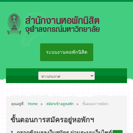
ระบบงานหอพักนิสิต
คุณอยู่ที่:
Home
สมัครเข้าอยู่หอพัก
ขั้นตอนการสมัคร
ขั้นตอนการสมัครอยู่หอพักฯ
1. กรอกข้อมูลลงใบสมัคร ผ่านระบบเว็บไซต์