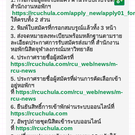
สำนักงานหอพักฯ
https://rcuchula.com/apply_new/apply01_fo
ให้ครบทั้ง 2 ส่วน
2.
พิมพ์ใบสมัครที่กรอกสมบรูณ์แล้วทั้ง 3 หน้า
3. ส่งจดหมายลงทะเบียนพร้อมหลักฐานตามราย
ละเอียดประกาศการรับสมัครส่งมาที่ สำนักงาน
หอพักนิสิตจุฬาลงกรณ์มหาวิทยาลัย
4. ประกาศรายชื่อผู้สมัครที่
https://rcuchula.com/rcu_web/news/m-
rcu-news
5. ประกาศรายชื่อผู้สมัครที่ผ่าน
การคัดเลือกเข้า
อยู่หอพักฯ
ที่
https://rcuchula.com/rcu_web/news/m-
rcu-news
6. ยืนยันสิทธิ์การเข้าพักผ่านระบบออนไลน์ที่
https://rcuchula.com
7.
อัพรูปถ่ายชุดนิสิตเข้าระบบออนไลน์
ที่
https://rcuchula.com