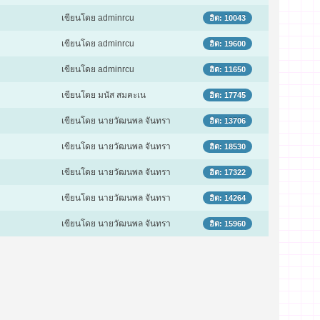
เขียนโดย adminrcu
ฮิต: 10043
เขียนโดย adminrcu
ฮิต: 19600
เขียนโดย adminrcu
ฮิต: 11650
เขียนโดย มนัส สมคะเน
ฮิต: 17745
เขียนโดย นายวัฒนพล จันทรา
ฮิต: 13706
เขียนโดย นายวัฒนพล จันทรา
ฮิต: 18530
เขียนโดย นายวัฒนพล จันทรา
ฮิต: 17322
เขียนโดย นายวัฒนพล จันทรา
ฮิต: 14264
เขียนโดย นายวัฒนพล จันทรา
ฮิต: 15960