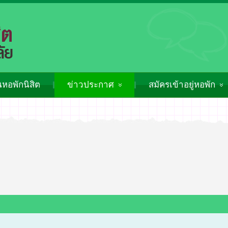
หอพักนิสิต
ข่าวประกาศ
สมัครเข้าอยู่หอพัก