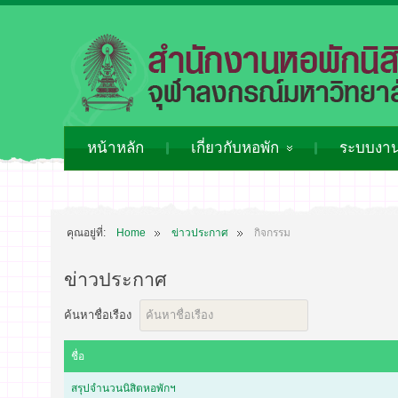
หน้าหลัก
เกี่ยวกับหอพัก
ระบบงาน
คุณอยู่ที่:
Home
ข่าวประกาศ
กิจกรรม
ข่าวประกาศ
ค้นหาชื่อเรือง
ชื่อ
สรุปจำนวนนิสิตหอพักฯ